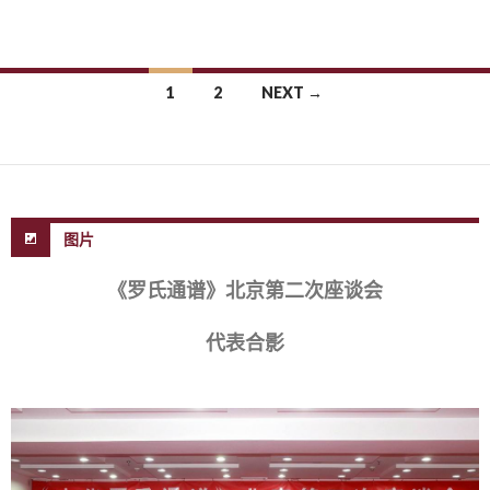
1
2
NEXT →
Posts navigation
图片
《罗氏通谱》北京第二次座谈会
代表合影