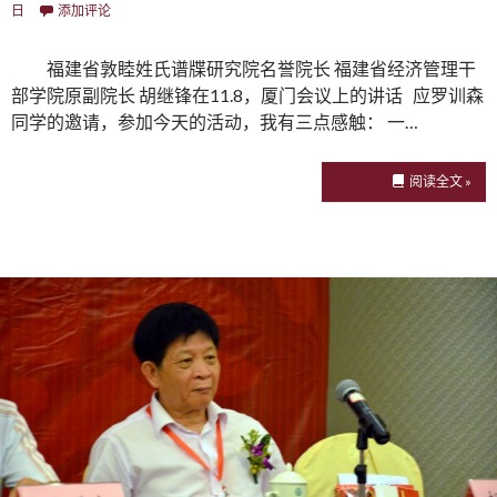
日
添加评论
福建省敦睦姓氏谱牒研究院名誉院长 福建省经济管理干
部学院原副院长 胡继锋在11.8，厦门会议上的讲话 应罗训森
同学的邀请，参加今天的活动，我有三点感触： 一…
阅读全文 »