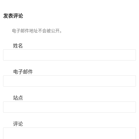
发表评论
电子邮件地址不会被公开。
姓名
电子邮件
站点
评论