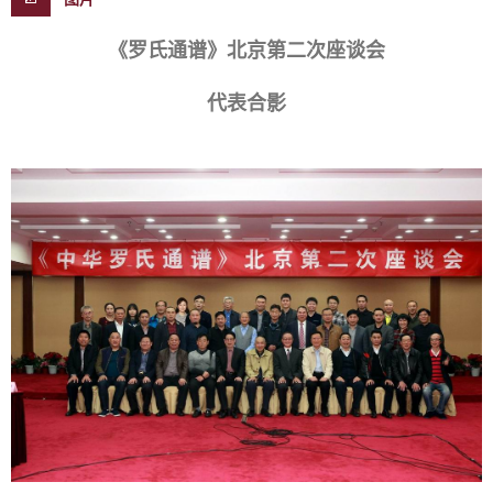
《罗氏通谱》北京第二次座谈会
代表合影