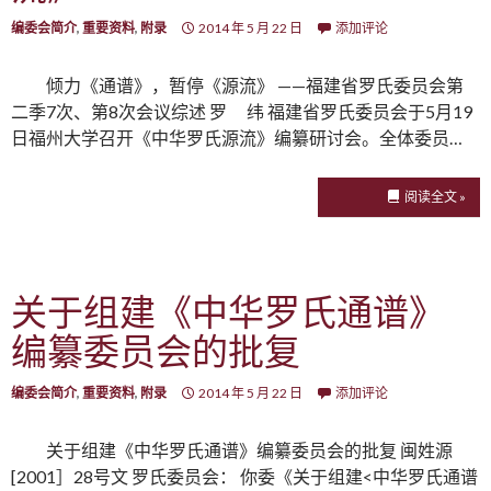
编委会简介
,
重要资料
,
附录
2014 年 5 月 22 日
添加评论
倾力《通谱》，暂停《源流》 ——福建省罗氏委员会第
二季7次、第8次会议综述 罗 纬 福建省罗氏委员会于5月19
日福州大学召开《中华罗氏源流》编纂研讨会。全体委员…
阅读全文 »
关于组建《中华罗氏通谱》
编纂委员会的批复
编委会简介
,
重要资料
,
附录
2014 年 5 月 22 日
添加评论
关于组建《中华罗氏通谱》编纂委员会的批复 闽姓源
[2001］28号文 罗氏委员会： 你委《关于组建<中华罗氏通谱