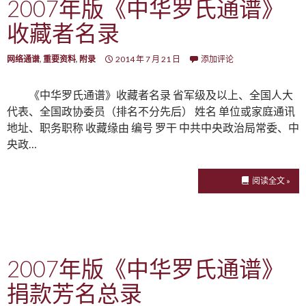
2007年版《中华罗氏通谱》
收藏者名录
网络通谱
,
重要资料
,
附录
2014 年 7 月 21 日
添加评论
《中华罗氏通谱》收藏者名录 省军级及以上、全国人大
代表、全国政协委员（排名不分先后） 姓名 单位或家庭通讯
地址、职务职称 收藏缘由 编号 罗干 中共中央政治局常委、中
央政…
阅读全文 »
2007年版《中华罗氏通谱》
捐款芳名总录