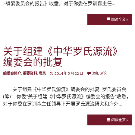
>编纂委员会的报告》收悉，对于你委在罗训森主任…
阅读全文 »
关于组建《中华罗氏源流》
编委会的批复
编委会简介
,
重要资料
,
附录
2014 年 5 月 22 日
添加评论
关于组建《中华罗氏源流》编委会的批复 罗氏委员会
(筹)： 你委“关于组建《中华罗氏源流》编委会的报告”收悉，
对于你委在罗训森主任领导下开展罗氏源流研究和海外…
阅读全文 »