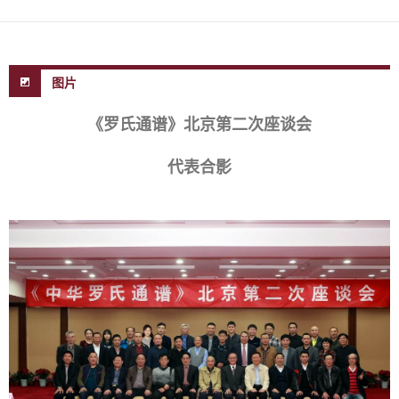
图片
《罗氏通谱》北京第二次座谈会
代表合影