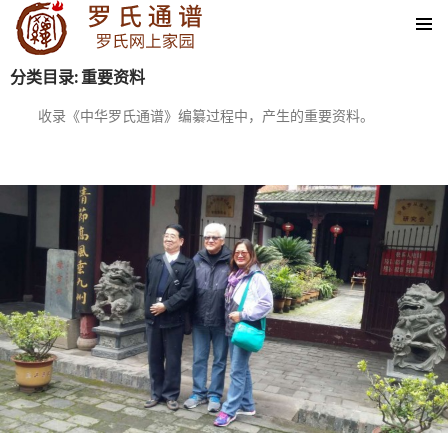
SKIP TO CONTENT
分类目录: 重要资料
收录《中华罗氏通谱》编纂过程中，产生的重要资料。