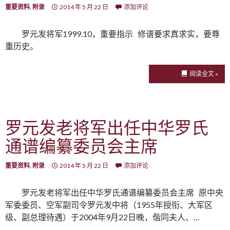
重要资料
,
附录
2014 年 5 月 22 日
添加评论
罗元发将军1999.10，重要指示 修谱要求真求实，要尊
重历史。
阅读全文 »
罗元发老将军出任中华罗氏
通谱编纂委员会主席
重要资料
,
附录
2014 年 5 月 22 日
添加评论
罗元发老将军出任中华罗氏通谱编纂委员会主席 原中央
军委委员、空军副司令罗元发中将（1955年授衔、大军区
级、副总理待遇）于2004年9月22日晚，偕同夫人、…