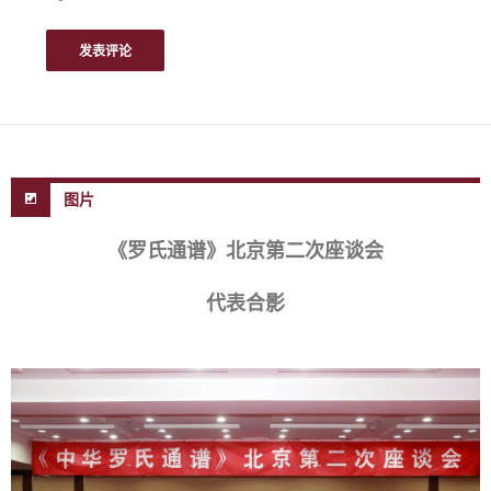
图片
《罗氏通谱》北京第二次座谈会
代表合影