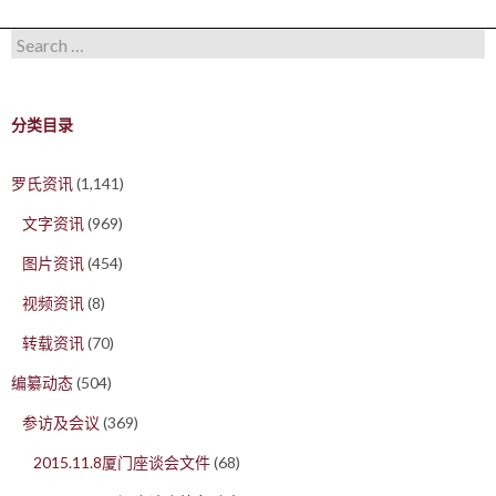
Search for:
分类目录
罗氏资讯
(1,141)
文字资讯
(969)
图片资讯
(454)
视频资讯
(8)
转载资讯
(70)
编纂动态
(504)
参访及会议
(369)
2015.11.8厦门座谈会文件
(68)