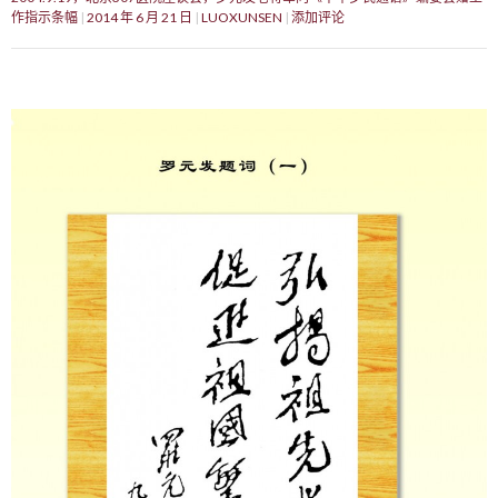
作指示条幅
2014 年 6 月 21 日
LUOXUNSEN
添加评论