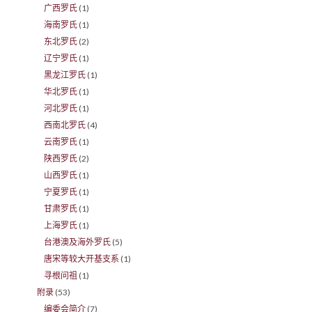
广西罗氏
(1)
海南罗氏
(1)
东北罗氏
(2)
辽宁罗氏
(1)
黑龙江罗氏
(1)
华北罗氏
(1)
河北罗氏
(1)
西南北罗氏
(4)
云南罗氏
(1)
陕西罗氏
(2)
山西罗氏
(1)
宁夏罗氏
(1)
甘肃罗氏
(1)
上海罗氏
(1)
台港澳及海外罗氏
(5)
唐宋等较大开基支系
(1)
寻根问祖
(1)
附录
(53)
编委会简介
(7)