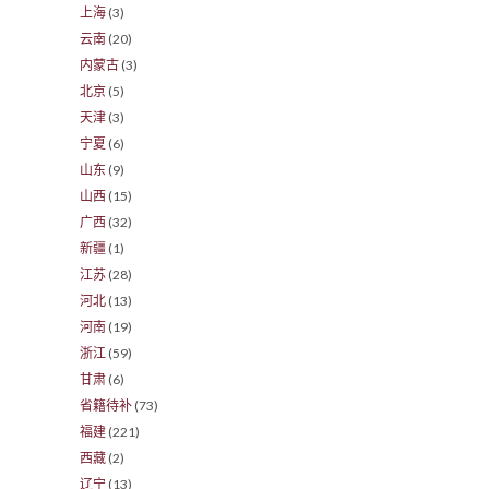
上海
(3)
云南
(20)
内蒙古
(3)
北京
(5)
天津
(3)
宁夏
(6)
山东
(9)
山西
(15)
广西
(32)
新疆
(1)
江苏
(28)
河北
(13)
河南
(19)
浙江
(59)
甘肃
(6)
省籍待补
(73)
福建
(221)
西藏
(2)
辽宁
(13)