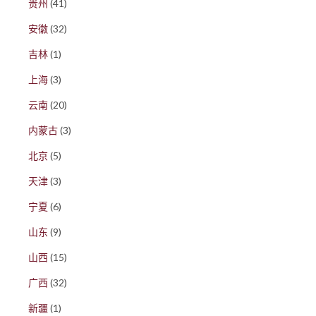
贵州
(41)
安徽
(32)
吉林
(1)
上海
(3)
云南
(20)
内蒙古
(3)
北京
(5)
天津
(3)
宁夏
(6)
山东
(9)
山西
(15)
广西
(32)
新疆
(1)