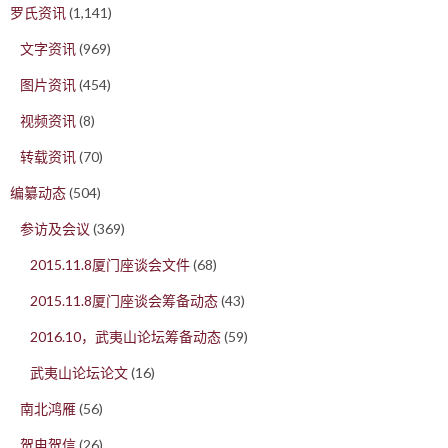
罗氏资讯
(1,141)
文字资讯
(969)
图片资讯
(454)
视频资讯
(8)
转载资讯
(70)
编纂动态
(504)
参访及会议
(369)
2015.11.8厦门座谈会文件
(68)
2015.11.8厦门座谈会筹备动态
(43)
2016.10，武夷山论坛筹备动态
(59)
武夷山论坛论文
(16)
南北鸿雁
(56)
贺电贺信
(26)