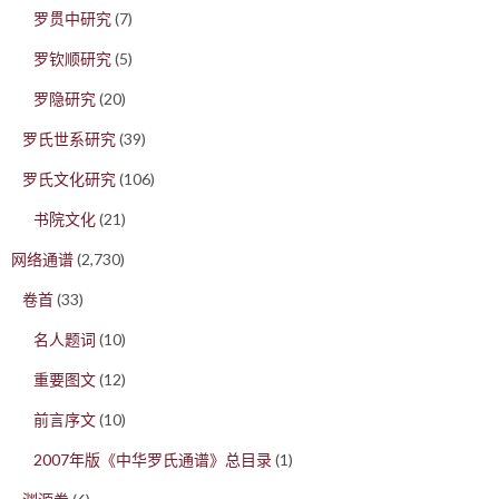
罗贯中研究
(7)
罗钦顺研究
(5)
罗隐研究
(20)
罗氏世系研究
(39)
罗氏文化研究
(106)
书院文化
(21)
网络通谱
(2,730)
卷首
(33)
名人题词
(10)
重要图文
(12)
前言序文
(10)
2007年版《中华罗氏通谱》总目录
(1)