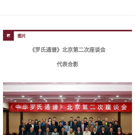
图片
《罗氏通谱》北京第二次座谈会
代表合影