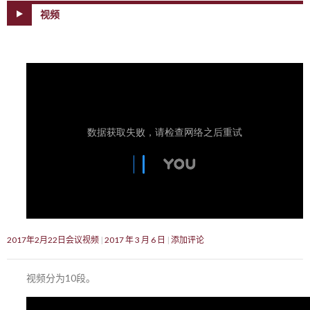
视频
2017年2月22日会议视频
2017 年 3 月 6 日
添加评论
视频分为10段。