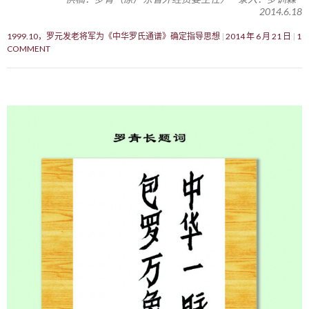
2014.6.18
1999.10，罗元发老将军为《中华罗氏通谱》确定指导思想
2014 年 6 月 21 日
1
COMMENT