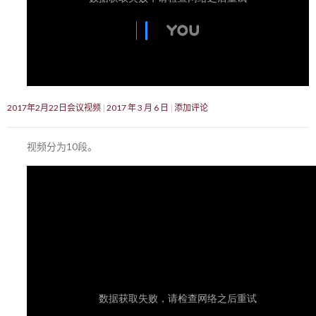
2017年2月22日会议视频
2017 年 3 月 6 日
添加评论
视频分为10段。