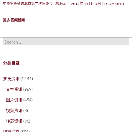
中华罗氏通谱北京第二次座谈会（视频3）
2014 年 11 月 13 日
1 COMMENT
更多 视频新闻
→
Search for:
分类目录
罗氏资讯
(1,141)
文字资讯
(969)
图片资讯
(454)
视频资讯
(8)
转载资讯
(70)
编纂动态
(504)