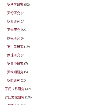
罗从彦研究
(52)
罗伦研究
(9)
罗典研究
(7)
罗含研究
(66)
罗宪研究
(4)
罗洪先研究
(19)
罗珠研究
(7)
罗贯中研究
(7)
罗钦顺研究
(5)
罗隐研究
(20)
罗氏世系研究
(39)
罗氏文化研究
(106)