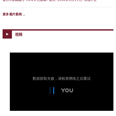
更多 图片新闻
→
视频