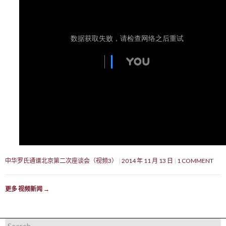
中华罗氏通谱北京第二次座谈会（视频3）
2014 年 11 月 13 日
1 COMMENT
更多 视频新闻
→
Search for: