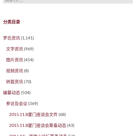
分类目录
罗氏资讯
(1,141)
文字资讯
(969)
图片资讯
(454)
视频资讯
(8)
转载资讯
(70)
编纂动态
(504)
参访及会议
(369)
2015.11.8厦门座谈会文件
(68)
2015.11.8厦门座谈会筹备动态
(43)