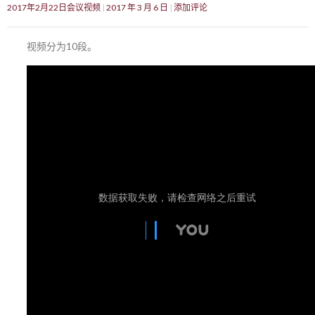
2017年2月22日会议视频
2017 年 3 月 6 日
添加评论
视频分为10段。