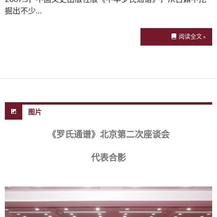
掘出不少…
阅读全文 »
图片
《罗氏通谱》北京第二次座谈会
代表合影