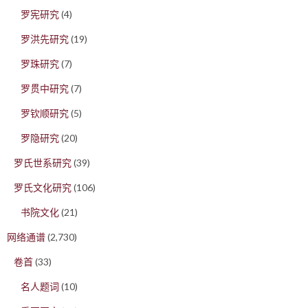
罗宪研究
(4)
罗洪先研究
(19)
罗珠研究
(7)
罗贯中研究
(7)
罗钦顺研究
(5)
罗隐研究
(20)
罗氏世系研究
(39)
罗氏文化研究
(106)
书院文化
(21)
网络通谱
(2,730)
卷首
(33)
名人题词
(10)