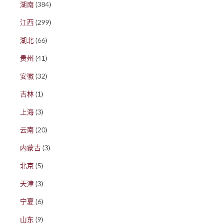
湖南
(384)
江西
(299)
湖北
(66)
贵州
(41)
安徽
(32)
吉林
(1)
上海
(3)
云南
(20)
内蒙古
(3)
北京
(5)
天津
(3)
宁夏
(6)
山东
(9)