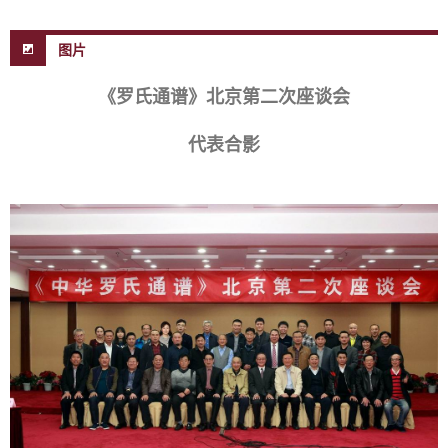
图片
《罗氏通谱》北京第二次座谈会
代表合影