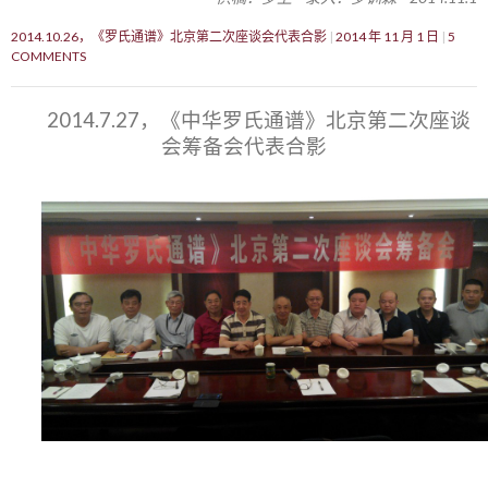
2014.10.26，《罗氏通谱》北京第二次座谈会代表合影
2014 年 11 月 1 日
5
COMMENTS
2014.7.27，《中华罗氏通谱》北京第二次座谈
会筹备会代表合影