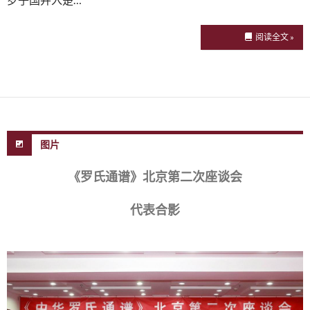
阅读全文 »
图片
《罗氏通谱》北京第二次座谈会
代表合影