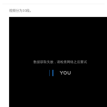
视频分为10段。