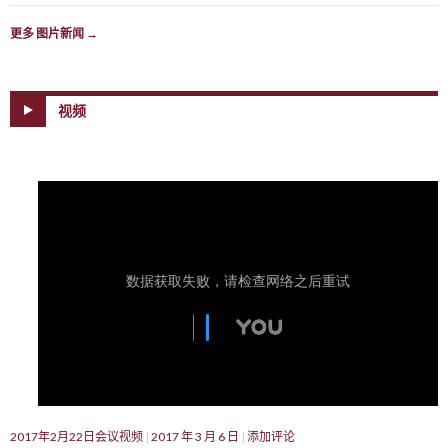
更多 图片新闻
→
视频
2017年2月22日会议视频
2017 年 3 月 6 日
添加评论