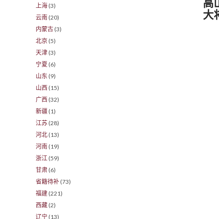
高
上海
(3)
大
云南
(20)
内蒙古
(3)
北京
(5)
天津
(3)
宁夏
(6)
山东
(9)
山西
(15)
广西
(32)
新疆
(1)
江苏
(28)
河北
(13)
河南
(19)
浙江
(59)
甘肃
(6)
省籍待补
(73)
福建
(221)
西藏
(2)
辽宁
(13)