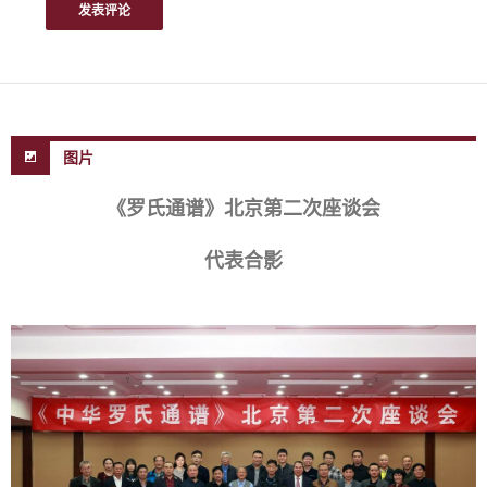
图片
《罗氏通谱》北京第二次座谈会
代表合影