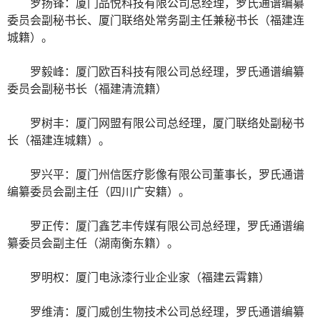
罗扬锋：厦门品悦科技有限公司总经理，罗氏通谱编纂
委员会副秘书长、厦门联络处常务副主任兼秘书长（福建连
城籍）。
罗毅峰：厦门欧百科技有限公司总经理，罗氏通谱编纂
委员会副秘书长（福建清流籍）
罗树丰：厦门网盟有限公司总经理，厦门联络处副秘书
长（福建连城籍）。
罗兴平：厦门州信医疗影像有限公司董事长，罗氏通谱
编纂委员会副主任（四川广安籍）。
罗正传：厦门鑫艺丰传媒有限公司总经理，罗氏通谱编
纂委员会副主任（湖南衡东籍）。
罗明权：厦门电泳漆行业企业家（福建云霄籍）
罗维清：厦门威创生物技术公司总经理，罗氏通谱编纂