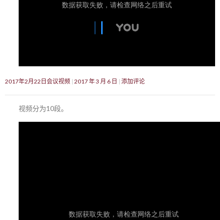
2017年2月22日会议视频
2017 年 3 月 6 日
添加评论
视频分为10段。