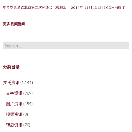
中华罗氏通谱北京第二次座谈会（视频3）
2014 年 11 月 13 日
1 COMMENT
更多 视频新闻
→
Search for:
分类目录
罗氏资讯
(1,141)
文字资讯
(969)
图片资讯
(454)
视频资讯
(8)
转载资讯
(70)