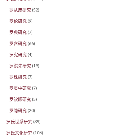
罗从彦研究
(52)
罗伦研究
(9)
罗典研究
(7)
罗含研究
(66)
罗宪研究
(4)
罗洪先研究
(19)
罗珠研究
(7)
罗贯中研究
(7)
罗钦顺研究
(5)
罗隐研究
(20)
罗氏世系研究
(39)
罗氏文化研究
(106)