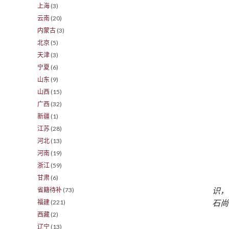
上海
(3)
云南
(20)
内蒙古
(3)
北京
(5)
天津
(3)
宁夏
(6)
山东
(9)
山西
(15)
广西
(32)
新疆
(1)
江苏
(28)
河北
(13)
河南
(19)
浙江
(59)
甘肃
(6)
识，
省籍待补
(73)
石尚
福建
(221)
西藏
(2)
辽宁
(13)