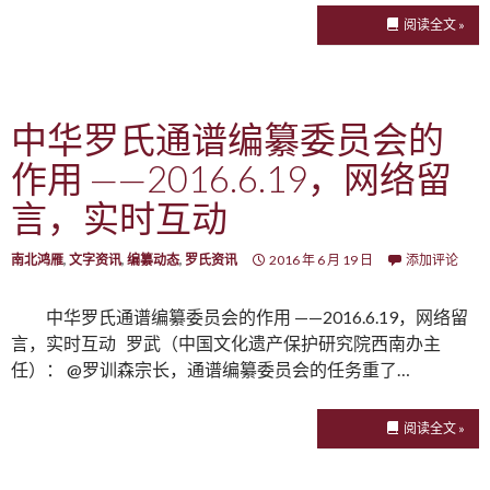
阅读全文 »
中华罗氏通谱编纂委员会的
作用 ——2016.6.19，网络留
言，实时互动
南北鸿雁
,
文字资讯
,
编纂动态
,
罗氏资讯
2016 年 6 月 19 日
添加评论
中华罗氏通谱编纂委员会的作用 ——2016.6.19，网络留
言，实时互动 罗武（中国文化遗产保护研究院西南办主
任）： @罗训森宗长，通谱编纂委员会的任务重了…
阅读全文 »