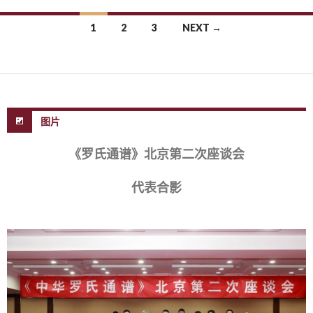
1
2
3
NEXT →
Posts navigation
图片
《罗氏通谱》北京第二次座谈会
代表合影