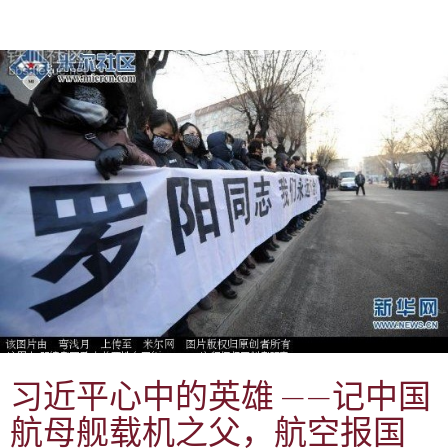
习近平心中的英雄 ——记中国
航母舰载机之父，航空报国