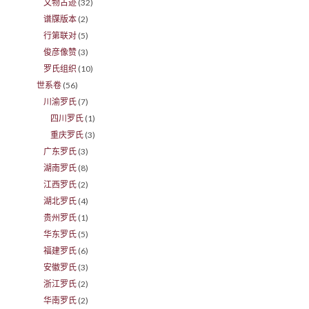
文物古迹
(32)
谱牒版本
(2)
行第联对
(5)
俊彦像赞
(3)
罗氏组织
(10)
世系卷
(56)
川渝罗氏
(7)
四川罗氏
(1)
重庆罗氏
(3)
广东罗氏
(3)
湖南罗氏
(8)
江西罗氏
(2)
湖北罗氏
(4)
贵州罗氏
(1)
华东罗氏
(5)
福建罗氏
(6)
安徽罗氏
(3)
浙江罗氏
(2)
华南罗氏
(2)