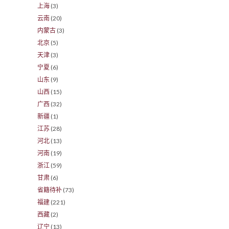
上海
(3)
云南
(20)
内蒙古
(3)
北京
(5)
天津
(3)
宁夏
(6)
山东
(9)
山西
(15)
广西
(32)
新疆
(1)
江苏
(28)
河北
(13)
河南
(19)
浙江
(59)
甘肃
(6)
省籍待补
(73)
福建
(221)
西藏
(2)
辽宁
(13)