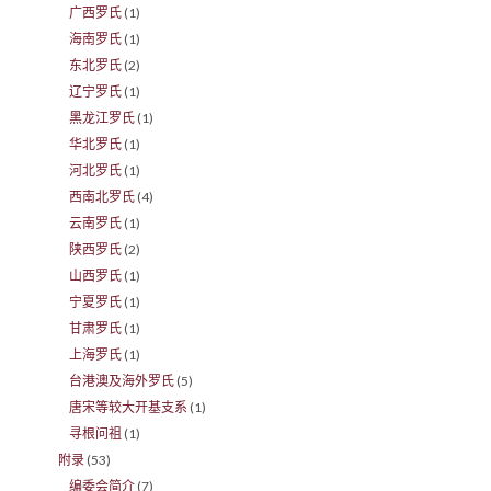
广西罗氏
(1)
海南罗氏
(1)
东北罗氏
(2)
辽宁罗氏
(1)
黑龙江罗氏
(1)
华北罗氏
(1)
河北罗氏
(1)
西南北罗氏
(4)
云南罗氏
(1)
陕西罗氏
(2)
山西罗氏
(1)
宁夏罗氏
(1)
甘肃罗氏
(1)
上海罗氏
(1)
台港澳及海外罗氏
(5)
唐宋等较大开基支系
(1)
寻根问祖
(1)
附录
(53)
编委会简介
(7)