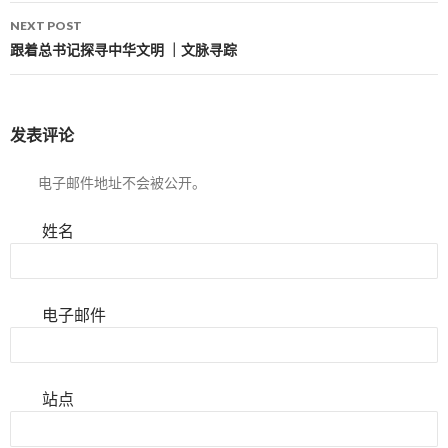
NEXT POST
跟着总书记探寻中华文明 ｜文脉寻踪
发表评论
电子邮件地址不会被公开。
姓名
电子邮件
站点