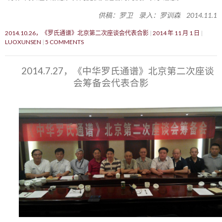
供稿：罗卫 录入：罗训森 2014.11.1
2014.10.26，《罗氏通谱》北京第二次座谈会代表合影
2014 年 11 月 1 日
LUOXUNSEN
5 COMMENTS
2014.7.27，《中华罗氏通谱》北京第二次座谈
会筹备会代表合影