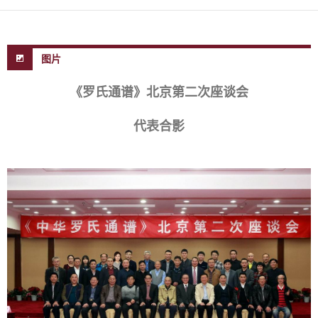
图片
《罗氏通谱》北京第二次座谈会
代表合影