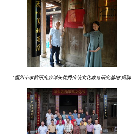
“福州市家教研究会洋头优秀传统文化教育研究基地”揭牌