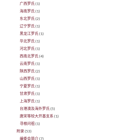
广西罗氏
(1)
海南罗氏
(1)
东北罗氏
(2)
辽宁罗氏
(1)
黑龙江罗氏
(1)
华北罗氏
(1)
河北罗氏
(1)
西南北罗氏
(4)
云南罗氏
(1)
陕西罗氏
(2)
山西罗氏
(1)
宁夏罗氏
(1)
甘肃罗氏
(1)
上海罗氏
(1)
台港澳及海外罗氏
(5)
唐宋等较大开基支系
(1)
寻根问祖
(1)
附录
(53)
编委会简介
(7)