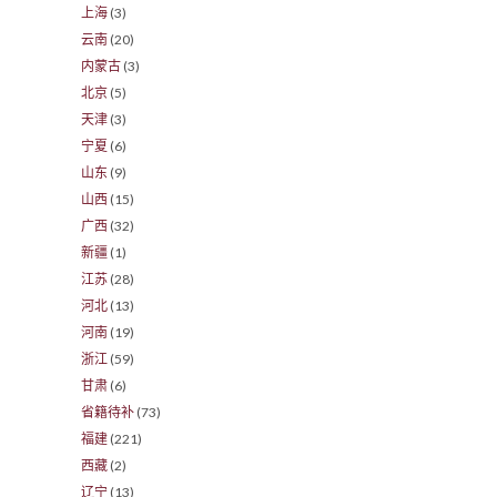
上海
(3)
云南
(20)
内蒙古
(3)
北京
(5)
天津
(3)
宁夏
(6)
山东
(9)
山西
(15)
广西
(32)
新疆
(1)
江苏
(28)
河北
(13)
河南
(19)
浙江
(59)
甘肃
(6)
省籍待补
(73)
福建
(221)
西藏
(2)
辽宁
(13)