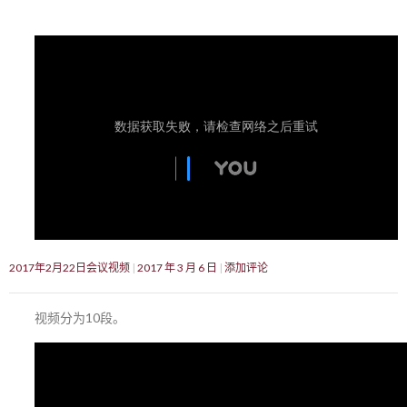
2017年2月22日会议视频
2017 年 3 月 6 日
添加评论
视频分为10段。