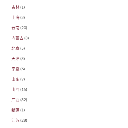
吉林
(1)
上海
(3)
云南
(20)
内蒙古
(3)
北京
(5)
天津
(3)
宁夏
(6)
山东
(9)
山西
(15)
广西
(32)
新疆
(1)
江苏
(28)