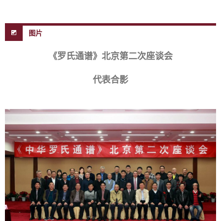
图片
《罗氏通谱》北京第二次座谈会
代表合影