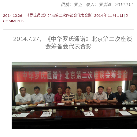
供稿：罗卫 录入：罗训森 2014.11.1
2014.10.26，《罗氏通谱》北京第二次座谈会代表合影
2014 年 11 月 1 日
5
COMMENTS
2014.7.27，《中华罗氏通谱》北京第二次座谈
会筹备会代表合影