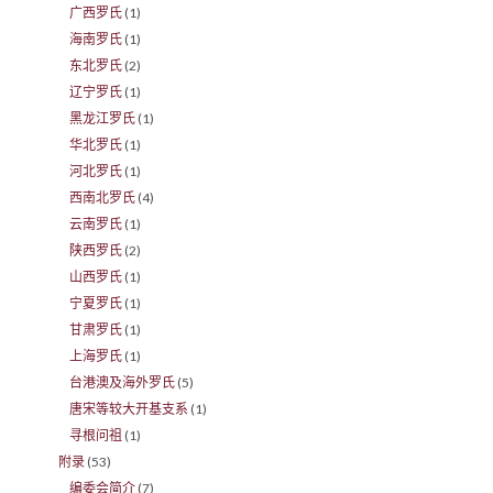
广西罗氏
(1)
海南罗氏
(1)
东北罗氏
(2)
辽宁罗氏
(1)
黑龙江罗氏
(1)
华北罗氏
(1)
河北罗氏
(1)
西南北罗氏
(4)
云南罗氏
(1)
陕西罗氏
(2)
山西罗氏
(1)
宁夏罗氏
(1)
甘肃罗氏
(1)
上海罗氏
(1)
台港澳及海外罗氏
(5)
唐宋等较大开基支系
(1)
寻根问祖
(1)
附录
(53)
编委会简介
(7)