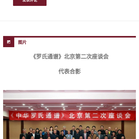
图片
《罗氏通谱》北京第二次座谈会
代表合影