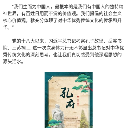
“我们生而为中国人，最根本的是我们有中国人的独特精
神世界，有百姓日用而不觉的价值观。我们提倡的社会主义
核心价值观，就充分体现了对中华优秀传统文化的传承和升
华。”
党的十八大以来，习近平总书记考察孔子故里、岳麓书
院、三苏祠……这一次次身体力行无不彰显出总书记对中华优
秀传统文化的深刻思考，也让我们真切感受到他深邃思想的
源头活水。