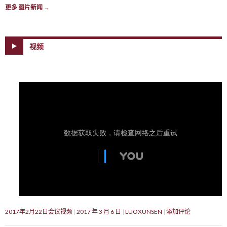
更多 图片新闻
→
视频
2017年2月22日会议视频
2017 年 3 月 6 日
LUOXUNSEN
添加评论