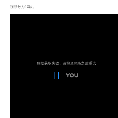
视频分为10段。