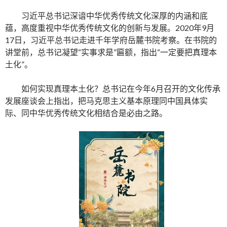
习近平总书记深谙中华优秀传统文化深厚的内涵和底
蕴，高度重视中华优秀传统文化的创新与发展。2020年9月
17日，习近平总书记走进千年学府岳麓书院考察。在书院的
讲堂前，总书记凝望“实事求是”匾额，指出“一定要把真理本
土化”。
如何实现真理本土化？总书记在今年6月召开的文化传承
发展座谈会上指出，把马克思主义基本原理同中国具体实
际、同中华优秀传统文化相结合是必由之路。