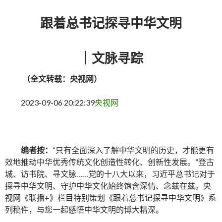
跟着总书记探寻中华文明
｜文脉寻踪
（全文转载：央视网）
2023-09-06 20:22:39
央视网
编者按：
“只有全面深入了解中华文明的历史，才能更有
效地推动中华优秀传统文化创造性转化、创新性发展。”登古
城、访书院、寻文脉……党的十八大以来，习近平总书记对于
探寻中华文明、守护中华文化始终饱含深情、念兹在兹。央
视网《联播+》栏目特别策划《跟着总书记探寻中华文明》系
列稿件，与您一起感悟中华文明的博大精深。