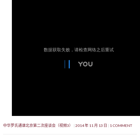
中华罗氏通谱北京第二次座谈会（视频3）
2014 年 11 月 13 日
1 COMMENT