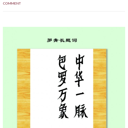
COMMENT