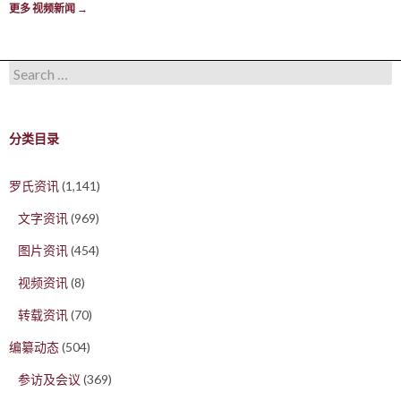
更多 视频新闻
→
Search for:
分类目录
罗氏资讯
(1,141)
文字资讯
(969)
图片资讯
(454)
视频资讯
(8)
转载资讯
(70)
编纂动态
(504)
参访及会议
(369)