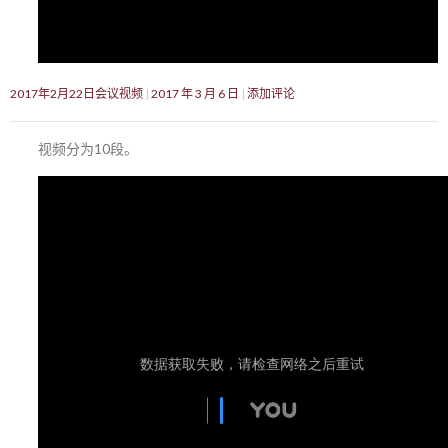
2017年2月22日会议视频
2017 年 3 月 6 日
添加评论
视频分为10段。