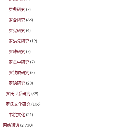
罗典研究
(7)
罗含研究
(66)
罗宪研究
(4)
罗洪先研究
(19)
罗珠研究
(7)
罗贯中研究
(7)
罗钦顺研究
(5)
罗隐研究
(20)
罗氏世系研究
(39)
罗氏文化研究
(106)
书院文化
(21)
网络通谱
(2,730)