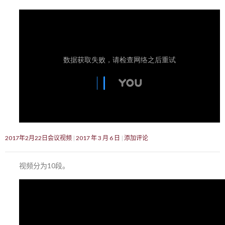
2017年2月22日会议视频
2017 年 3 月 6 日
添加评论
视频分为10段。