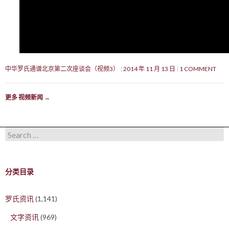
中华罗氏通谱北京第二次座谈会（视频3）
2014 年 11 月 13 日
1 COMMENT
更多 视频新闻
→
Search for:
分类目录
罗氏资讯
(1,141)
文字资讯
(969)