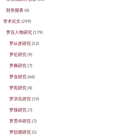
财务报表
(6)
学术论文
(299)
罗氏人物研究
(179)
罗从彦研究
(52)
罗伦研究
(9)
罗典研究
(7)
罗含研究
(66)
罗宪研究
(4)
罗洪先研究
(19)
罗珠研究
(7)
罗贯中研究
(7)
罗钦顺研究
(5)