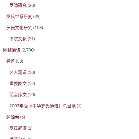
罗隐研究
(20)
罗氏世系研究
(39)
罗氏文化研究
(106)
书院文化
(21)
网络通谱
(2,730)
卷首
(33)
名人题词
(10)
重要图文
(12)
前言序文
(10)
2007年版《中华罗氏通谱》总目录
(1)
渊源卷
(6)
罗氏起源
(2)