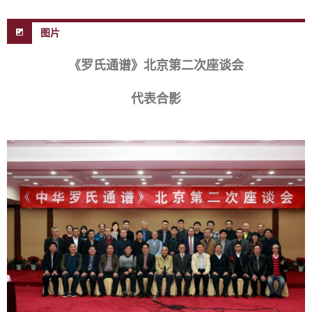
图片
《罗氏通谱》北京第二次座谈会
代表合影