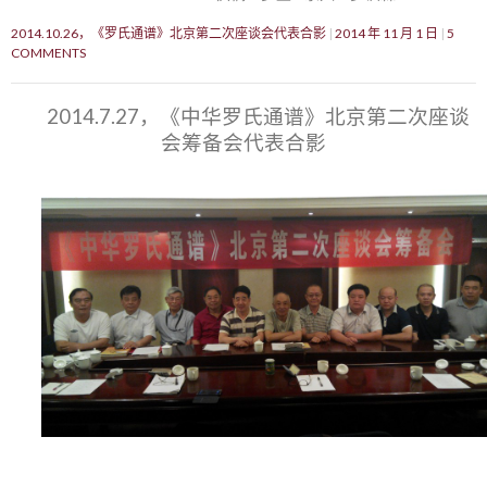
2014.10.26，《罗氏通谱》北京第二次座谈会代表合影
2014 年 11 月 1 日
5
COMMENTS
2014.7.27，《中华罗氏通谱》北京第二次座谈
会筹备会代表合影