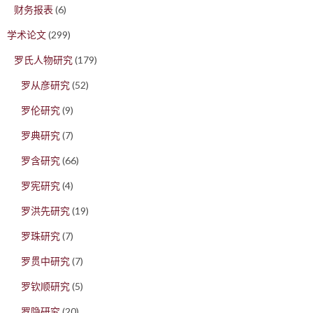
财务报表
(6)
学术论文
(299)
罗氏人物研究
(179)
罗从彦研究
(52)
罗伦研究
(9)
罗典研究
(7)
罗含研究
(66)
罗宪研究
(4)
罗洪先研究
(19)
罗珠研究
(7)
罗贯中研究
(7)
罗钦顺研究
(5)
罗隐研究
(20)