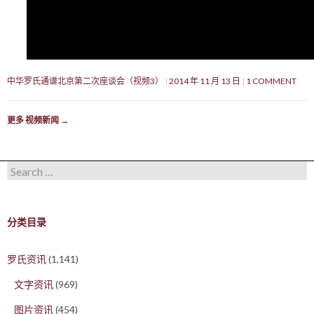
中华罗氏通谱北京第二次座谈会（视频3）
2014 年 11 月 13 日
1 COMMENT
更多 视频新闻
→
Search for:
分类目录
罗氏资讯
(1,141)
文字资讯
(969)
图片资讯
(454)