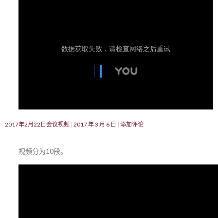
2017年2月22日会议视频
2017 年 3 月 6 日
添加评论
视频分为10段。