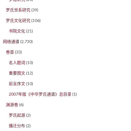
罗氏世系研究
(39)
罗氏文化研究
(106)
书院文化
(21)
网络通谱
(2,730)
卷首
(33)
名人题词
(10)
重要图文
(12)
前言序文
(10)
2007年版《中华罗氏通谱》总目录
(1)
渊源卷
(6)
罗氏起源
(2)
播迁分布
(2)