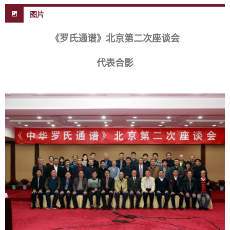
图片
《罗氏通谱》北京第二次座谈会
代表合影