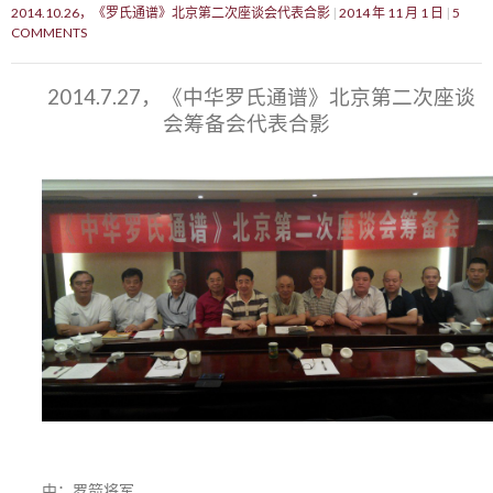
2014.10.26，《罗氏通谱》北京第二次座谈会代表合影
2014 年 11 月 1 日
5
COMMENTS
2014.7.27，《中华罗氏通谱》北京第二次座谈
会筹备会代表合影
中：罗箭将军