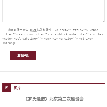
您可以使用这些
HTML
标签和属性：
<a href="" title=""> <abbr
title=""> <acronym title=""> <b> <blockquote cite=""> <cite>
<code> <del datetime=""> <em> <i> <q cite=""> <strike>
<strong>
图片
《罗氏通谱》北京第二次座谈会