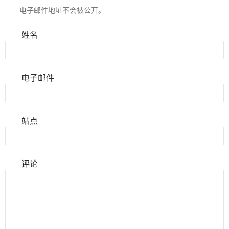
电子邮件地址不会被公开。
姓名
电子邮件
站点
评论