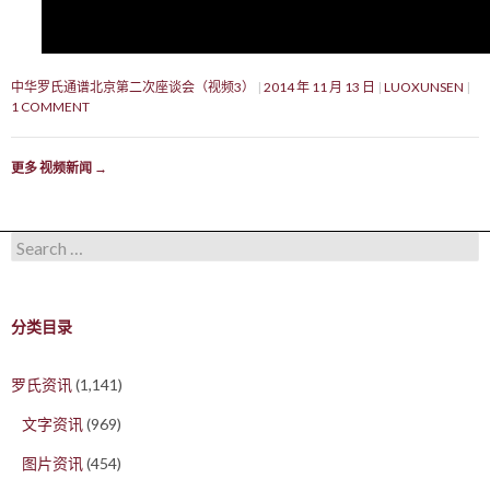
中华罗氏通谱北京第二次座谈会（视频3）
2014 年 11 月 13 日
LUOXUNSEN
1 COMMENT
更多 视频新闻
→
Search for:
分类目录
罗氏资讯
(1,141)
文字资讯
(969)
图片资讯
(454)