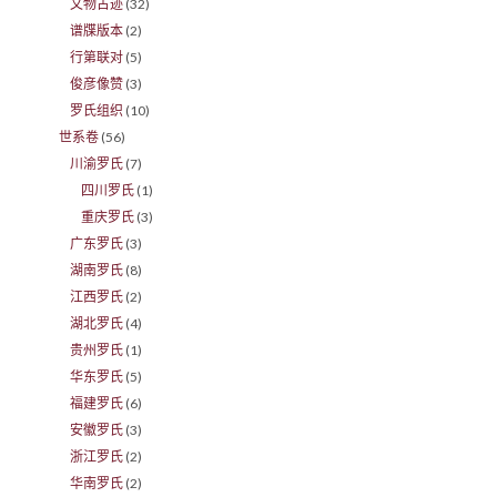
文物古迹
(32)
谱牒版本
(2)
行第联对
(5)
俊彦像赞
(3)
罗氏组织
(10)
世系卷
(56)
川渝罗氏
(7)
四川罗氏
(1)
重庆罗氏
(3)
广东罗氏
(3)
湖南罗氏
(8)
江西罗氏
(2)
湖北罗氏
(4)
贵州罗氏
(1)
华东罗氏
(5)
福建罗氏
(6)
安徽罗氏
(3)
浙江罗氏
(2)
华南罗氏
(2)