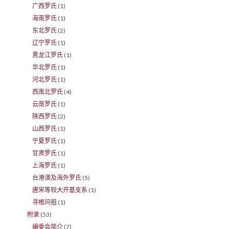
广西罗氏
(1)
海南罗氏
(1)
东北罗氏
(2)
辽宁罗氏
(1)
黑龙江罗氏
(1)
华北罗氏
(1)
河北罗氏
(1)
西南北罗氏
(4)
云南罗氏
(1)
陕西罗氏
(2)
山西罗氏
(1)
宁夏罗氏
(1)
甘肃罗氏
(1)
上海罗氏
(1)
台港澳及海外罗氏
(5)
唐宋等较大开基支系
(1)
寻根问祖
(1)
附录
(53)
编委会简介
(7)