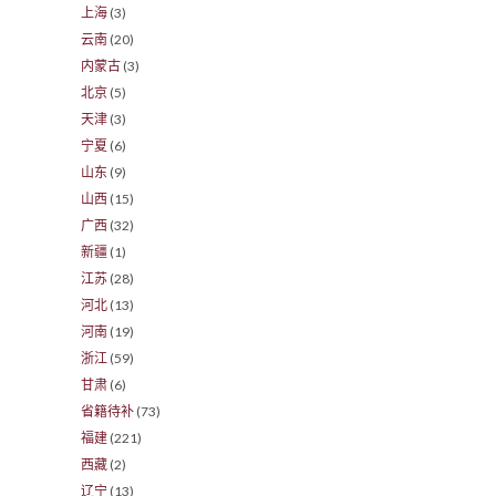
上海
(3)
云南
(20)
内蒙古
(3)
北京
(5)
天津
(3)
宁夏
(6)
山东
(9)
山西
(15)
广西
(32)
新疆
(1)
江苏
(28)
河北
(13)
河南
(19)
浙江
(59)
甘肃
(6)
省籍待补
(73)
福建
(221)
西藏
(2)
辽宁
(13)