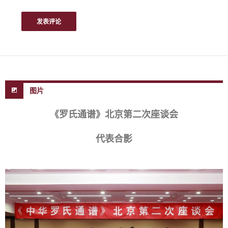
图片
《罗氏通谱》北京第二次座谈会
代表合影