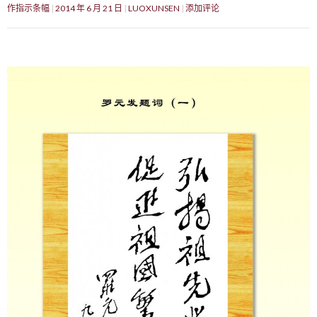
作指示条幅
2014 年 6 月 21 日
LUOXUNSEN
添加评论