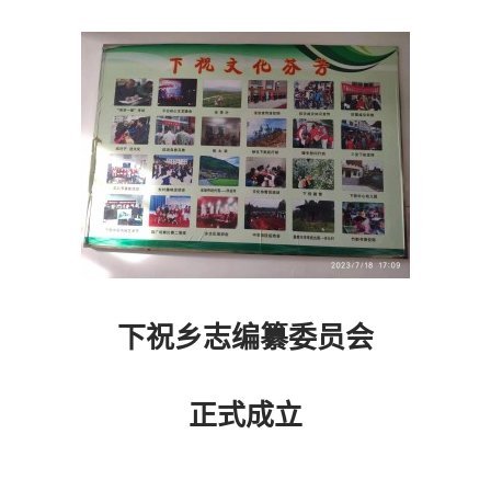
下祝乡志编纂委员会
正式成立