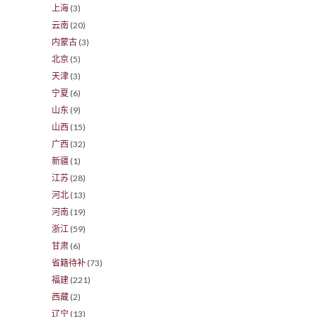
上海
(3)
云南
(20)
内蒙古
(3)
北京
(5)
天津
(3)
宁夏
(6)
山东
(9)
山西
(15)
广西
(32)
新疆
(1)
江苏
(28)
河北
(13)
河南
(19)
浙江
(59)
甘肃
(6)
省籍待补
(73)
福建
(221)
西藏
(2)
辽宁
(13)