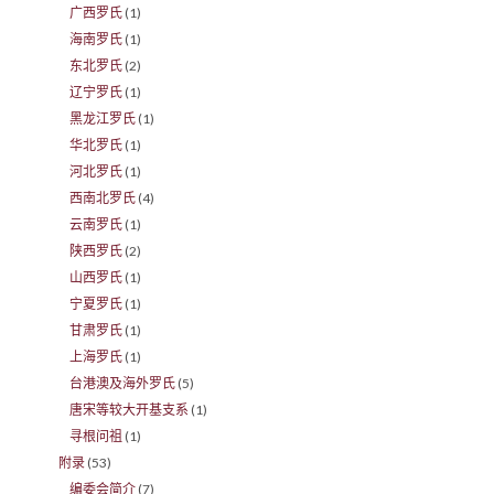
广西罗氏
(1)
海南罗氏
(1)
东北罗氏
(2)
辽宁罗氏
(1)
黑龙江罗氏
(1)
华北罗氏
(1)
河北罗氏
(1)
西南北罗氏
(4)
云南罗氏
(1)
陕西罗氏
(2)
山西罗氏
(1)
宁夏罗氏
(1)
甘肃罗氏
(1)
上海罗氏
(1)
台港澳及海外罗氏
(5)
唐宋等较大开基支系
(1)
寻根问祖
(1)
附录
(53)
编委会简介
(7)