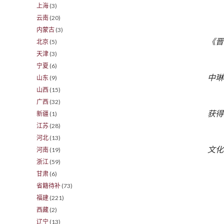
上海
(3)
云南
(20)
内蒙古
(3)
《晋
北京
(5)
天津
(3)
宁夏
(6)
中琳
山东
(9)
山西
(15)
广西
(32)
获得
新疆
(1)
江苏
(28)
河北
(13)
文化
河南
(19)
浙江
(59)
甘肃
(6)
省籍待补
(73)
福建
(221)
西藏
(2)
辽宁
(13)