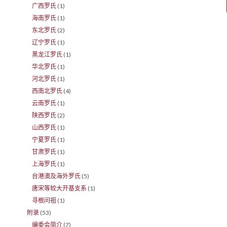
广西罗氏
(1)
海南罗氏
(1)
东北罗氏
(2)
辽宁罗氏
(1)
黑龙江罗氏
(1)
华北罗氏
(1)
河北罗氏
(1)
西南北罗氏
(4)
云南罗氏
(1)
陕西罗氏
(2)
山西罗氏
(1)
宁夏罗氏
(1)
甘肃罗氏
(1)
上海罗氏
(1)
台港澳及海外罗氏
(5)
唐宋等较大开基支系
(1)
寻根问祖
(1)
附录
(53)
编委会简介
(7)