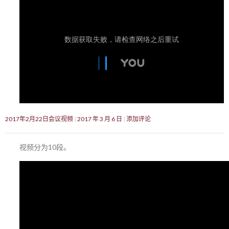
2017年2月22日会议视频
2017 年 3 月 6 日
添加评论
视频分为10段。