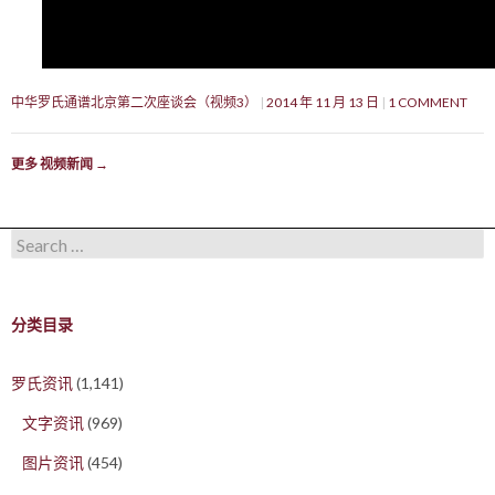
中华罗氏通谱北京第二次座谈会（视频3）
2014 年 11 月 13 日
1 COMMENT
更多 视频新闻
→
Search for:
分类目录
罗氏资讯
(1,141)
文字资讯
(969)
图片资讯
(454)