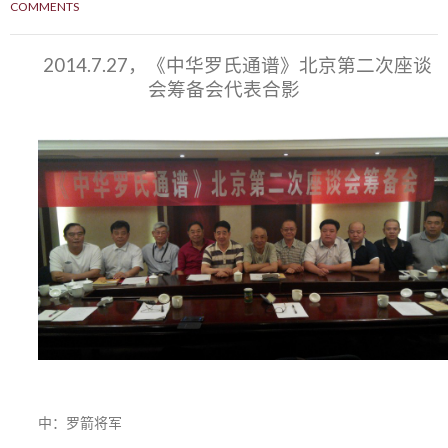
COMMENTS
2014.7.27，《中华罗氏通谱》北京第二次座谈
会筹备会代表合影
中：罗箭将军