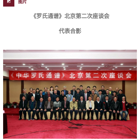
图片
《罗氏通谱》北京第二次座谈会
代表合影