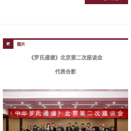
图片
《罗氏通谱》北京第二次座谈会
代表合影