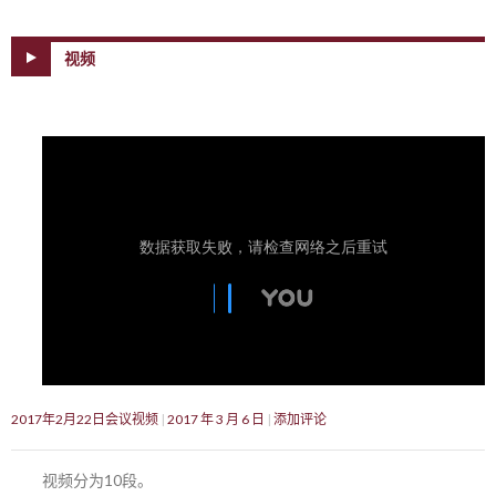
视频
2017年2月22日会议视频
2017 年 3 月 6 日
添加评论
视频分为10段。