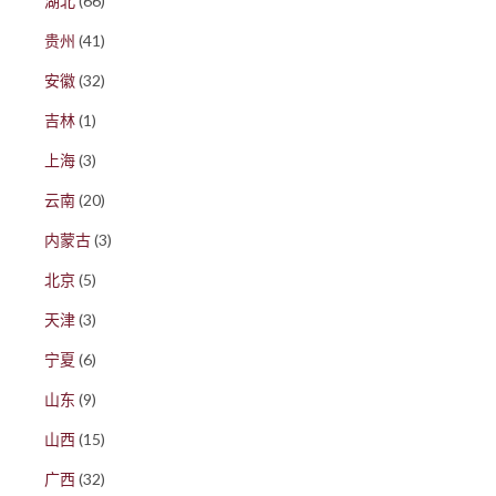
湖北
(66)
贵州
(41)
安徽
(32)
吉林
(1)
上海
(3)
云南
(20)
内蒙古
(3)
北京
(5)
天津
(3)
宁夏
(6)
山东
(9)
山西
(15)
广西
(32)