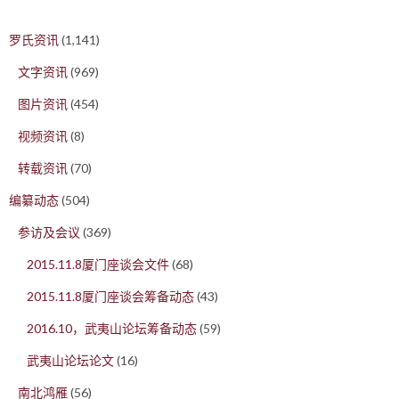
罗氏资讯
(1,141)
文字资讯
(969)
图片资讯
(454)
视频资讯
(8)
转载资讯
(70)
编纂动态
(504)
参访及会议
(369)
2015.11.8厦门座谈会文件
(68)
2015.11.8厦门座谈会筹备动态
(43)
2016.10，武夷山论坛筹备动态
(59)
武夷山论坛论文
(16)
南北鸿雁
(56)