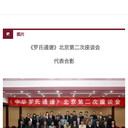
图片
《罗氏通谱》北京第二次座谈会
代表合影