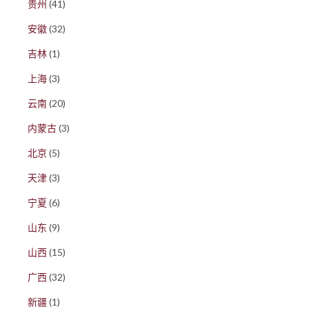
贵州
(41)
安徽
(32)
吉林
(1)
上海
(3)
云南
(20)
内蒙古
(3)
北京
(5)
天津
(3)
宁夏
(6)
山东
(9)
山西
(15)
广西
(32)
新疆
(1)