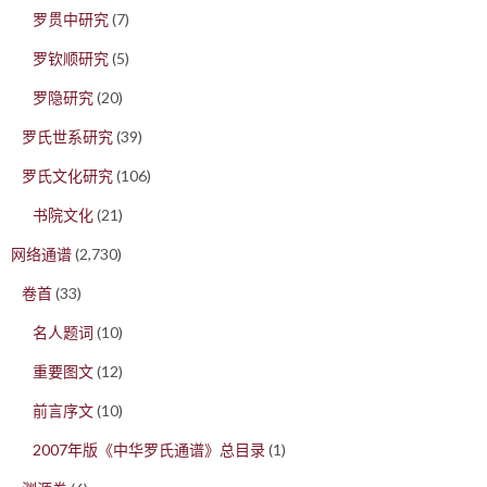
罗贯中研究
(7)
罗钦顺研究
(5)
罗隐研究
(20)
罗氏世系研究
(39)
罗氏文化研究
(106)
书院文化
(21)
网络通谱
(2,730)
卷首
(33)
名人题词
(10)
重要图文
(12)
前言序文
(10)
2007年版《中华罗氏通谱》总目录
(1)