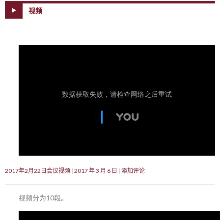
视频
2017年2月22日会议视频
2017 年 3 月 6 日
添加评论
视频分为10段。