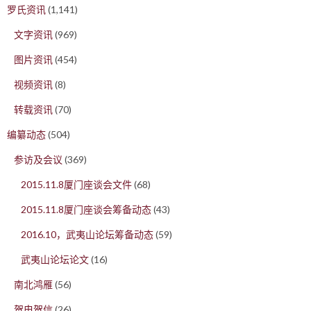
罗氏资讯
(1,141)
文字资讯
(969)
图片资讯
(454)
视频资讯
(8)
转载资讯
(70)
编纂动态
(504)
参访及会议
(369)
2015.11.8厦门座谈会文件
(68)
2015.11.8厦门座谈会筹备动态
(43)
2016.10，武夷山论坛筹备动态
(59)
武夷山论坛论文
(16)
南北鸿雁
(56)
贺电贺信
(26)