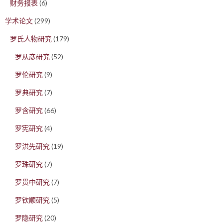
财务报表
(6)
学术论文
(299)
罗氏人物研究
(179)
罗从彦研究
(52)
罗伦研究
(9)
罗典研究
(7)
罗含研究
(66)
罗宪研究
(4)
罗洪先研究
(19)
罗珠研究
(7)
罗贯中研究
(7)
罗钦顺研究
(5)
罗隐研究
(20)