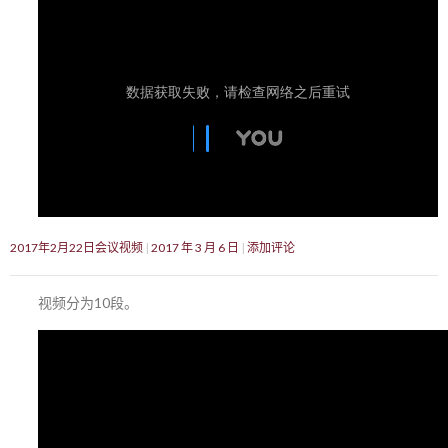
2017年2月22日会议视频
2017 年 3 月 6 日
添加评论
视频分为10段。