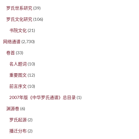
罗氏世系研究
(39)
罗氏文化研究
(106)
书院文化
(21)
网络通谱
(2,730)
卷首
(33)
名人题词
(10)
重要图文
(12)
前言序文
(10)
2007年版《中华罗氏通谱》总目录
(1)
渊源卷
(6)
罗氏起源
(2)
播迁分布
(2)