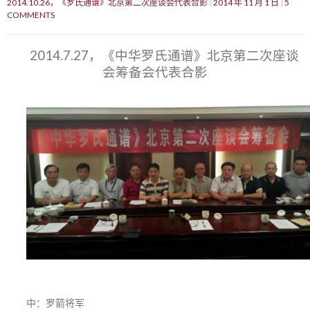
2014.10.26，《罗氏通谱》北京第二次座谈会代表合影
2014 年 11 月 1 日
5
COMMENTS
2014.7.27，《中华罗氏通谱》北京第二次座谈
会筹备会代表合影
中：罗箭将军