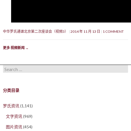
中华罗氏通谱北京第二次座谈会（视频3）
2014 年 11 月 13 日
1 COMMENT
更多 视频新闻
→
Search for:
分类目录
罗氏资讯
(1,141)
文字资讯
(969)
图片资讯
(454)