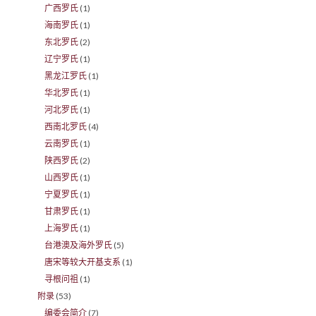
广西罗氏
(1)
海南罗氏
(1)
东北罗氏
(2)
辽宁罗氏
(1)
黑龙江罗氏
(1)
华北罗氏
(1)
河北罗氏
(1)
西南北罗氏
(4)
云南罗氏
(1)
陕西罗氏
(2)
山西罗氏
(1)
宁夏罗氏
(1)
甘肃罗氏
(1)
上海罗氏
(1)
台港澳及海外罗氏
(5)
唐宋等较大开基支系
(1)
寻根问祖
(1)
附录
(53)
编委会简介
(7)