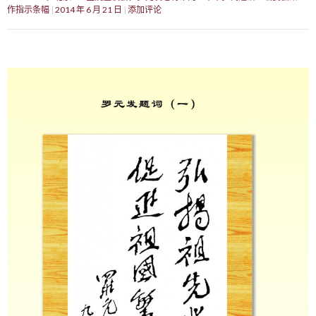
作指示条幅
2014 年 6 月 21 日
添加评论