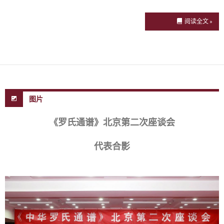
阅读全文 »
图片
《罗氏通谱》北京第二次座谈会
代表合影