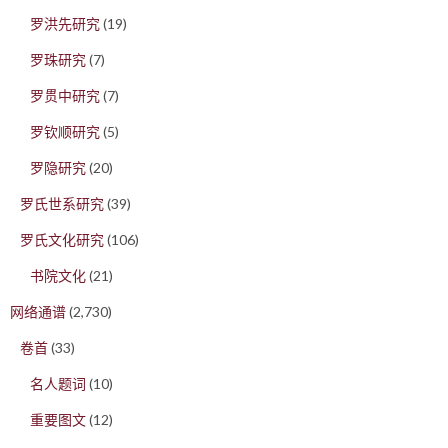
罗洪先研究
(19)
罗珠研究
(7)
罗贯中研究
(7)
罗钦顺研究
(5)
罗隐研究
(20)
罗氏世系研究
(39)
罗氏文化研究
(106)
书院文化
(21)
网络通谱
(2,730)
卷首
(33)
名人题词
(10)
重要图文
(12)