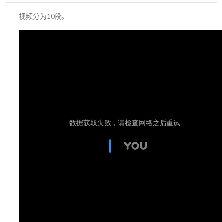
视频分为10段。