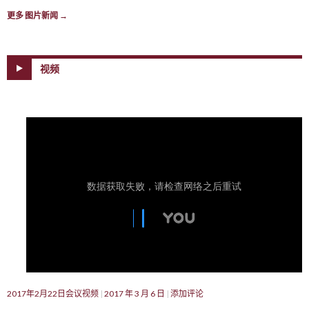
更多 图片新闻
→
视频
2017年2月22日会议视频
2017 年 3 月 6 日
添加评论