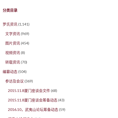
分类目录
罗氏资讯
(1,141)
文字资讯
(969)
图片资讯
(454)
视频资讯
(8)
转载资讯
(70)
编纂动态
(504)
参访及会议
(369)
2015.11.8厦门座谈会文件
(68)
2015.11.8厦门座谈会筹备动态
(43)
2016.10，武夷山论坛筹备动态
(59)