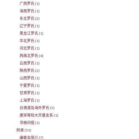
广西罗氏
(1)
海南罗氏
(1)
东北罗氏
(2)
辽宁罗氏
(1)
黑龙江罗氏
(1)
华北罗氏
(1)
河北罗氏
(1)
西南北罗氏
(4)
云南罗氏
(1)
陕西罗氏
(2)
山西罗氏
(1)
宁夏罗氏
(1)
甘肃罗氏
(1)
上海罗氏
(1)
台港澳及海外罗氏
(5)
唐宋等较大开基支系
(1)
寻根问祖
(1)
附录
(53)
编委会简介
(7)