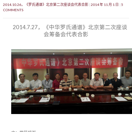
2014.10.26，《罗氏通谱》北京第二次座谈会代表合影
2014 年 11 月 1 日
5
COMMENTS
2014.7.27，《中华罗氏通谱》北京第二次座谈
会筹备会代表合影