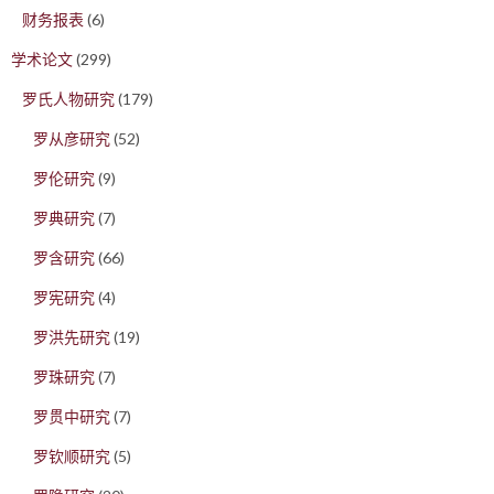
财务报表
(6)
学术论文
(299)
罗氏人物研究
(179)
罗从彦研究
(52)
罗伦研究
(9)
罗典研究
(7)
罗含研究
(66)
罗宪研究
(4)
罗洪先研究
(19)
罗珠研究
(7)
罗贯中研究
(7)
罗钦顺研究
(5)