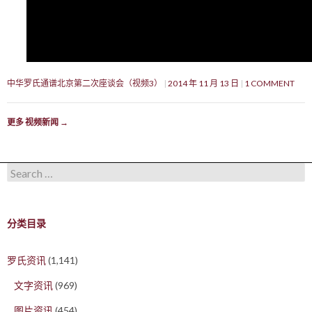
中华罗氏通谱北京第二次座谈会（视频3）
2014 年 11 月 13 日
1 COMMENT
更多 视频新闻
→
Search for:
分类目录
罗氏资讯
(1,141)
文字资讯
(969)
图片资讯
(454)