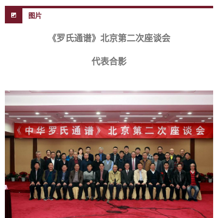
图片
《罗氏通谱》北京第二次座谈会
代表合影