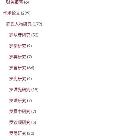
财务报表
(6)
学术论文
(299)
罗氏人物研究
(179)
罗从彦研究
(52)
罗伦研究
(9)
罗典研究
(7)
罗含研究
(66)
罗宪研究
(4)
罗洪先研究
(19)
罗珠研究
(7)
罗贯中研究
(7)
罗钦顺研究
(5)
罗隐研究
(20)