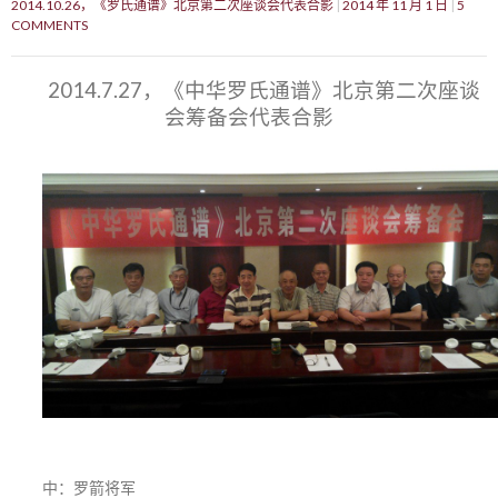
2014.10.26，《罗氏通谱》北京第二次座谈会代表合影
2014 年 11 月 1 日
5
COMMENTS
2014.7.27，《中华罗氏通谱》北京第二次座谈
会筹备会代表合影
中：罗箭将军