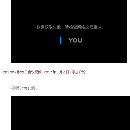
2017年2月22日会议视频
2017 年 3 月 6 日
添加评论
视频分为10段。