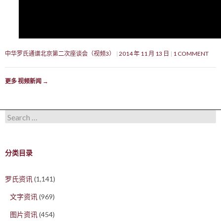
中华罗氏通谱北京第二次座谈会（视频3）
2014 年 11 月 13 日
1 COMMENT
更多 视频新闻
→
Search for:
分类目录
罗氏资讯
(1,141)
文字资讯
(969)
图片资讯
(454)