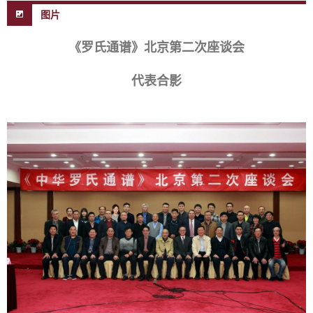
图片
《罗氏通谱》北京第二次座谈会
代表合影