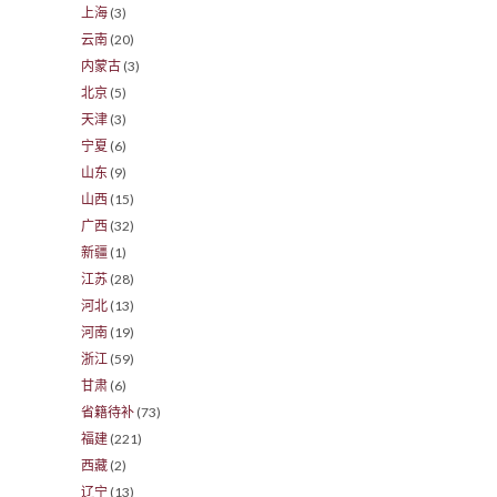
上海
(3)
云南
(20)
内蒙古
(3)
北京
(5)
天津
(3)
宁夏
(6)
山东
(9)
山西
(15)
广西
(32)
新疆
(1)
江苏
(28)
河北
(13)
河南
(19)
浙江
(59)
甘肃
(6)
省籍待补
(73)
福建
(221)
西藏
(2)
辽宁
(13)