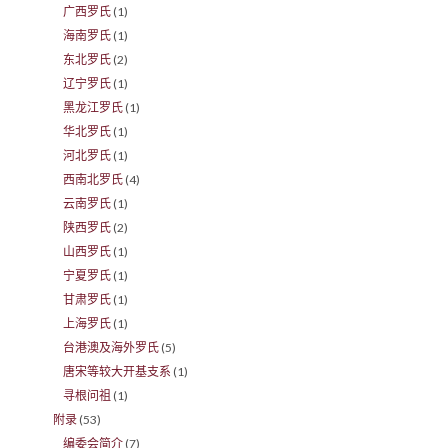
广西罗氏
(1)
海南罗氏
(1)
东北罗氏
(2)
辽宁罗氏
(1)
黑龙江罗氏
(1)
华北罗氏
(1)
河北罗氏
(1)
西南北罗氏
(4)
云南罗氏
(1)
陕西罗氏
(2)
山西罗氏
(1)
宁夏罗氏
(1)
甘肃罗氏
(1)
上海罗氏
(1)
台港澳及海外罗氏
(5)
唐宋等较大开基支系
(1)
寻根问祖
(1)
附录
(53)
编委会简介
(7)