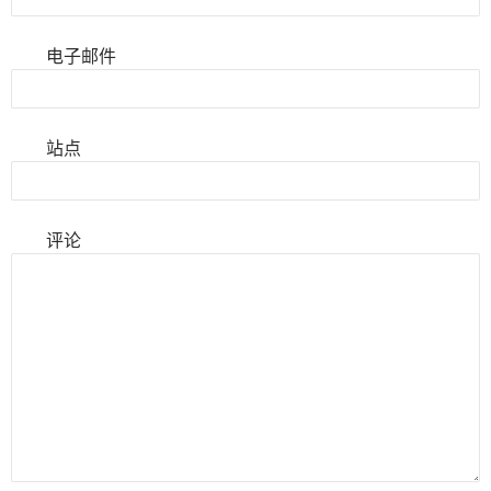
电子邮件
站点
评论