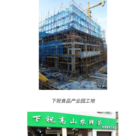
下祝食品产业园工地