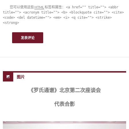
您可以使用这些
HTML
标签和属性：
<a href="" title=""> <abbr
title=""> <acronym title=""> <b> <blockquote cite=""> <cite>
<code> <del datetime=""> <em> <i> <q cite=""> <strike>
<strong>
图片
《罗氏通谱》北京第二次座谈会
代表合影