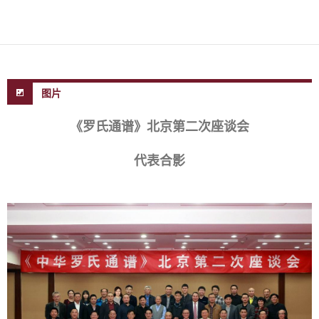
图片
《罗氏通谱》北京第二次座谈会
代表合影