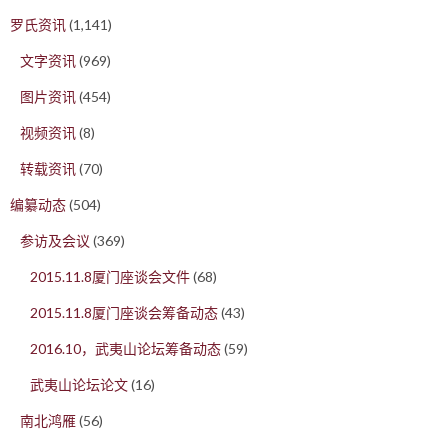
罗氏资讯
(1,141)
文字资讯
(969)
图片资讯
(454)
视频资讯
(8)
转载资讯
(70)
编纂动态
(504)
参访及会议
(369)
2015.11.8厦门座谈会文件
(68)
2015.11.8厦门座谈会筹备动态
(43)
2016.10，武夷山论坛筹备动态
(59)
武夷山论坛论文
(16)
南北鸿雁
(56)