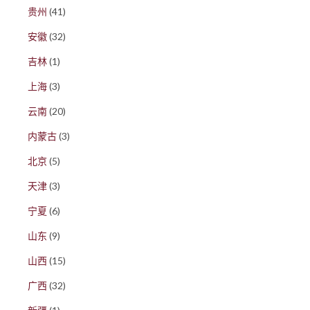
贵州
(41)
安徽
(32)
吉林
(1)
上海
(3)
云南
(20)
内蒙古
(3)
北京
(5)
天津
(3)
宁夏
(6)
山东
(9)
山西
(15)
广西
(32)