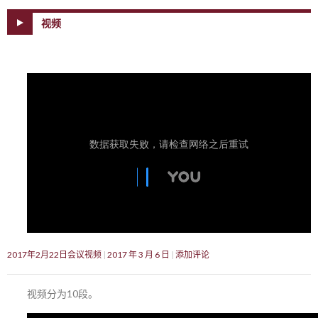
视频
2017年2月22日会议视频
2017 年 3 月 6 日
添加评论
视频分为10段。