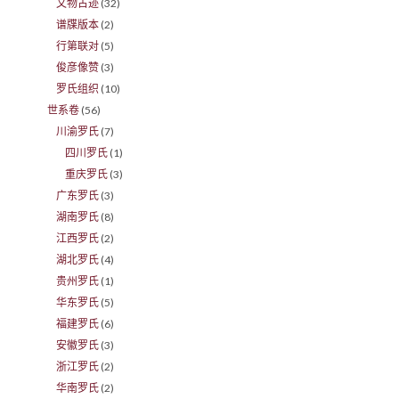
文物古迹
(32)
谱牒版本
(2)
行第联对
(5)
俊彦像赞
(3)
罗氏组织
(10)
世系卷
(56)
川渝罗氏
(7)
四川罗氏
(1)
重庆罗氏
(3)
广东罗氏
(3)
湖南罗氏
(8)
江西罗氏
(2)
湖北罗氏
(4)
贵州罗氏
(1)
华东罗氏
(5)
福建罗氏
(6)
安徽罗氏
(3)
浙江罗氏
(2)
华南罗氏
(2)