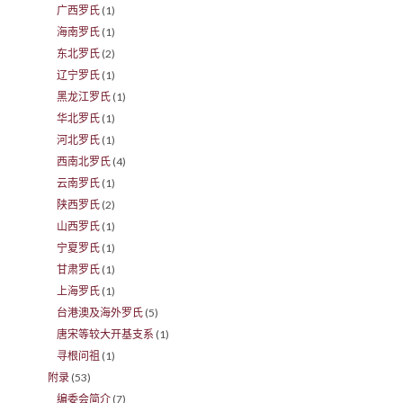
广西罗氏
(1)
海南罗氏
(1)
东北罗氏
(2)
辽宁罗氏
(1)
黑龙江罗氏
(1)
华北罗氏
(1)
河北罗氏
(1)
西南北罗氏
(4)
云南罗氏
(1)
陕西罗氏
(2)
山西罗氏
(1)
宁夏罗氏
(1)
甘肃罗氏
(1)
上海罗氏
(1)
台港澳及海外罗氏
(5)
唐宋等较大开基支系
(1)
寻根问祖
(1)
附录
(53)
编委会简介
(7)