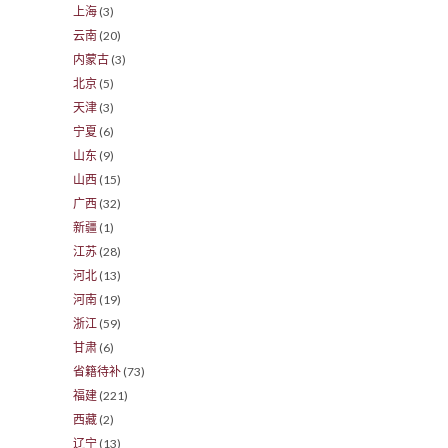
上海
(3)
云南
(20)
内蒙古
(3)
北京
(5)
天津
(3)
宁夏
(6)
山东
(9)
山西
(15)
广西
(32)
新疆
(1)
江苏
(28)
河北
(13)
河南
(19)
浙江
(59)
甘肃
(6)
省籍待补
(73)
福建
(221)
西藏
(2)
辽宁
(13)