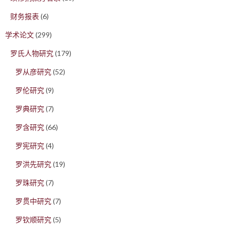
财务报表
(6)
学术论文
(299)
罗氏人物研究
(179)
罗从彦研究
(52)
罗伦研究
(9)
罗典研究
(7)
罗含研究
(66)
罗宪研究
(4)
罗洪先研究
(19)
罗珠研究
(7)
罗贯中研究
(7)
罗钦顺研究
(5)