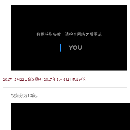
2017年2月22日会议视频
2017 年 3 月 6 日
添加评论
视频分为10段。