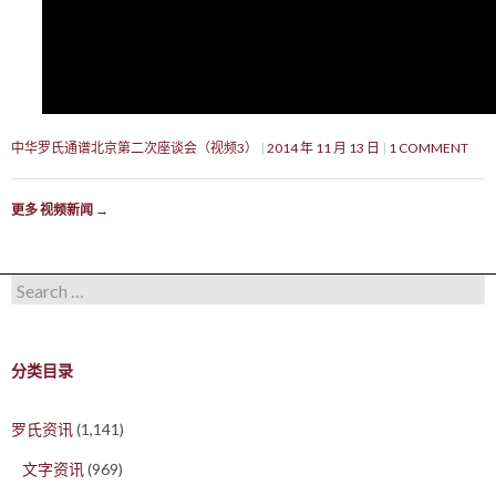
中华罗氏通谱北京第二次座谈会（视频3）
2014 年 11 月 13 日
1 COMMENT
更多 视频新闻
→
Search for:
分类目录
罗氏资讯
(1,141)
文字资讯
(969)