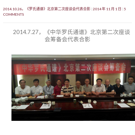
2014.10.26，《罗氏通谱》北京第二次座谈会代表合影
2014 年 11 月 1 日
5
COMMENTS
2014.7.27，《中华罗氏通谱》北京第二次座谈
会筹备会代表合影