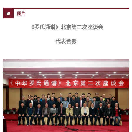
图片
《罗氏通谱》北京第二次座谈会
代表合影