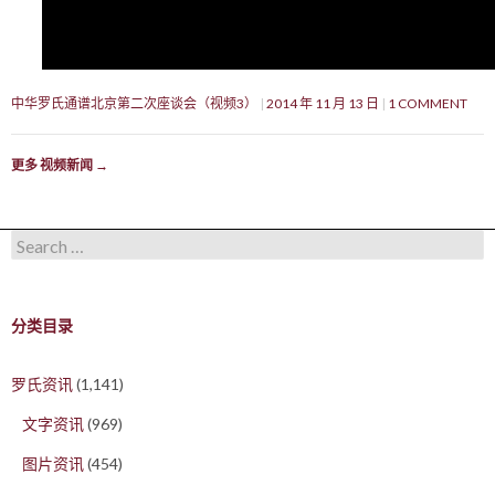
中华罗氏通谱北京第二次座谈会（视频3）
2014 年 11 月 13 日
1 COMMENT
更多 视频新闻
→
Search for:
分类目录
罗氏资讯
(1,141)
文字资讯
(969)
图片资讯
(454)