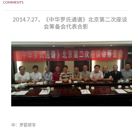
COMMENTS
2014.7.27，《中华罗氏通谱》北京第二次座谈
会筹备会代表合影
中：罗箭将军