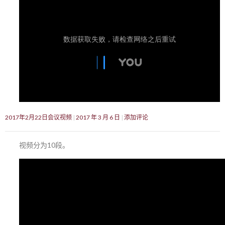
2017年2月22日会议视频
2017 年 3 月 6 日
添加评论
视频分为10段。