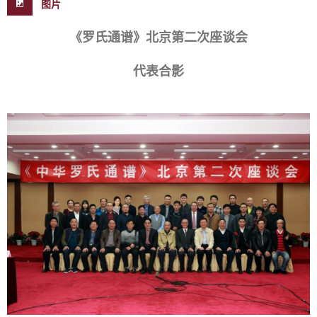
图片
《罗氏通谱》北京第二次座谈会
代表合影