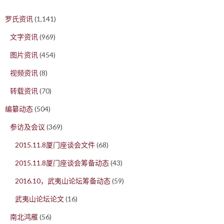
罗氏资讯
(1,141)
文字资讯
(969)
图片资讯
(454)
视频资讯
(8)
转载资讯
(70)
编纂动态
(504)
参访及会议
(369)
2015.11.8厦门座谈会文件
(68)
2015.11.8厦门座谈会筹备动态
(43)
2016.10，武夷山论坛筹备动态
(59)
武夷山论坛论文
(16)
南北鸿雁
(56)