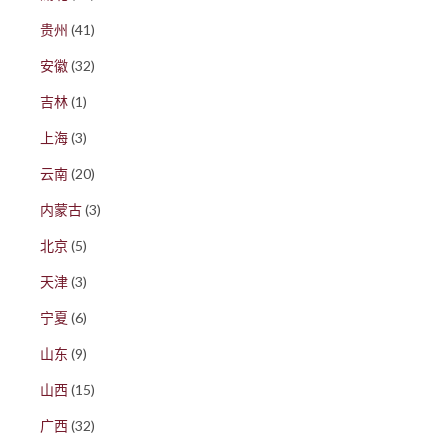
贵州
(41)
安徽
(32)
吉林
(1)
上海
(3)
云南
(20)
内蒙古
(3)
北京
(5)
天津
(3)
宁夏
(6)
山东
(9)
山西
(15)
广西
(32)