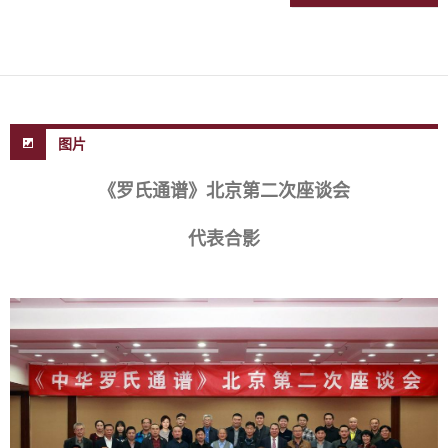
图片
《罗氏通谱》北京第二次座谈会
代表合影