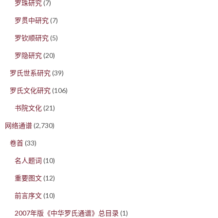
罗珠研究
(7)
罗贯中研究
(7)
罗钦顺研究
(5)
罗隐研究
(20)
罗氏世系研究
(39)
罗氏文化研究
(106)
书院文化
(21)
网络通谱
(2,730)
卷首
(33)
名人题词
(10)
重要图文
(12)
前言序文
(10)
2007年版《中华罗氏通谱》总目录
(1)