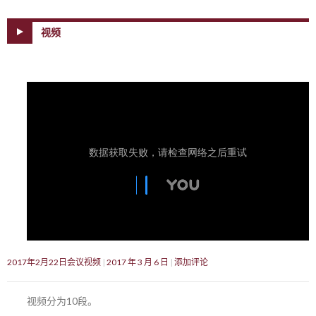
视频
2017年2月22日会议视频
2017 年 3 月 6 日
添加评论
视频分为10段。