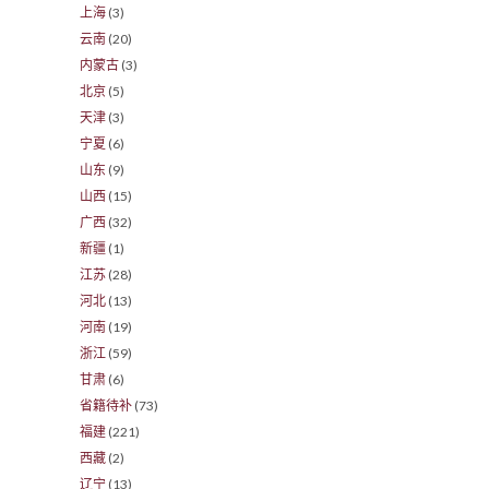
上海
(3)
云南
(20)
内蒙古
(3)
北京
(5)
天津
(3)
宁夏
(6)
山东
(9)
山西
(15)
广西
(32)
新疆
(1)
江苏
(28)
河北
(13)
河南
(19)
浙江
(59)
甘肃
(6)
省籍待补
(73)
福建
(221)
西藏
(2)
辽宁
(13)