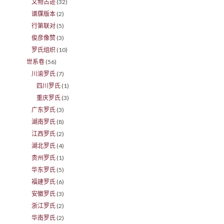
文物古迹
(32)
谱牒版本
(2)
行第联对
(5)
俊彦像赞
(3)
罗氏组织
(10)
世系卷
(56)
川渝罗氏
(7)
四川罗氏
(1)
重庆罗氏
(3)
广东罗氏
(3)
湖南罗氏
(8)
江西罗氏
(2)
湖北罗氏
(4)
贵州罗氏
(1)
华东罗氏
(5)
福建罗氏
(6)
安徽罗氏
(3)
浙江罗氏
(2)
华南罗氏
(2)