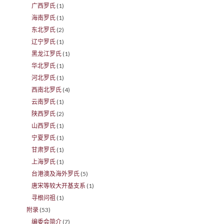
广西罗氏
(1)
海南罗氏
(1)
东北罗氏
(2)
辽宁罗氏
(1)
黑龙江罗氏
(1)
华北罗氏
(1)
河北罗氏
(1)
西南北罗氏
(4)
云南罗氏
(1)
陕西罗氏
(2)
山西罗氏
(1)
宁夏罗氏
(1)
甘肃罗氏
(1)
上海罗氏
(1)
台港澳及海外罗氏
(5)
唐宋等较大开基支系
(1)
寻根问祖
(1)
附录
(53)
编委会简介
(7)