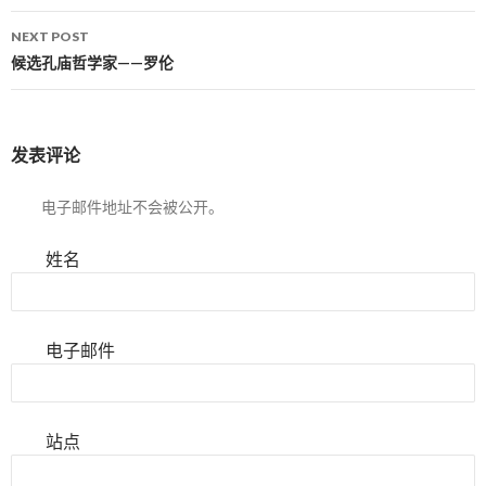
NEXT POST
候选孔庙哲学家——罗伦
发表评论
电子邮件地址不会被公开。
姓名
电子邮件
站点