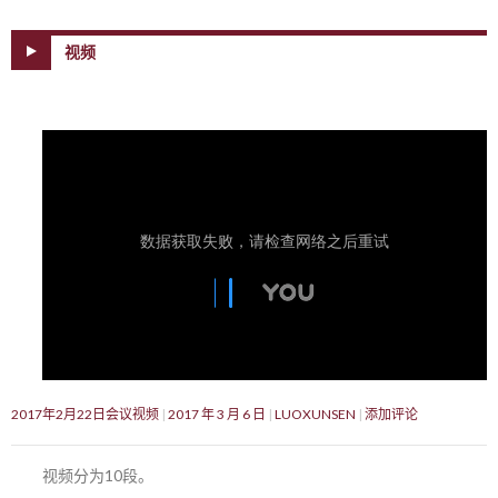
视频
2017年2月22日会议视频
2017 年 3 月 6 日
LUOXUNSEN
添加评论
视频分为10段。