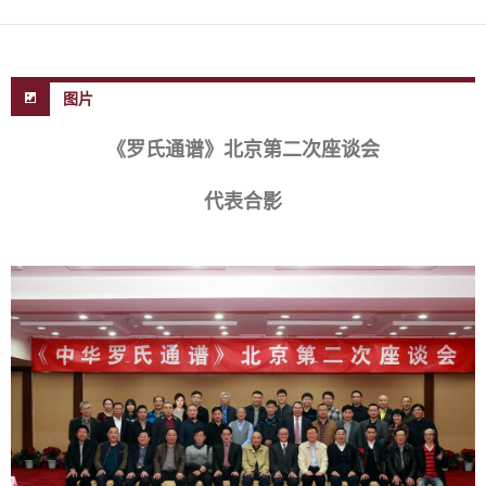
图片
《罗氏通谱》北京第二次座谈会
代表合影