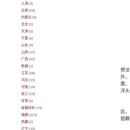
上海
(3)
云南
(20)
内蒙古
(3)
北京
(5)
天津
(3)
宁夏
(6)
山东
(9)
山西
(15)
广西
(32)
新疆
(1)
想法
江苏
(28)
外，
河北
(13)
厝、
河南
(19)
洋头
浙江
(59)
甘肃
(6)
省籍待补
(73)
后，
福建
(221)
祖籍
西藏
(2)
辽宁
(13)