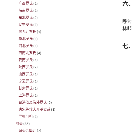
六
广西罗氏
(1)
海南罗氏
(1)
东北罗氏
(2)
呼为
辽宁罗氏
(1)
林郎
黑龙江罗氏
(1)
华北罗氏
(1)
七
河北罗氏
(1)
西南北罗氏
(4)
云南罗氏
(1)
陕西罗氏
(2)
山西罗氏
(1)
宁夏罗氏
(1)
甘肃罗氏
(1)
上海罗氏
(1)
台港澳及海外罗氏
(5)
唐宋等较大开基支系
(1)
寻根问祖
(1)
附录
(53)
编委会简介
(7)