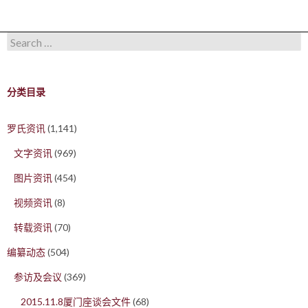
Search for:
分类目录
罗氏资讯
(1,141)
文字资讯
(969)
图片资讯
(454)
视频资讯
(8)
转载资讯
(70)
编纂动态
(504)
参访及会议
(369)
2015.11.8厦门座谈会文件
(68)