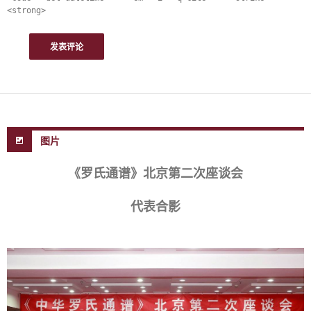
<strong>
图片
《罗氏通谱》北京第二次座谈会
代表合影